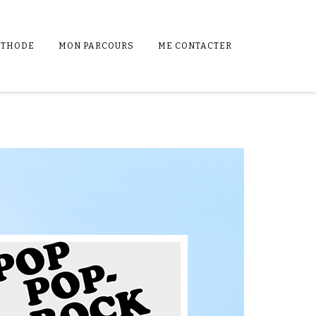
ÉTHODE
MON PARCOURS
ME CONTACTER