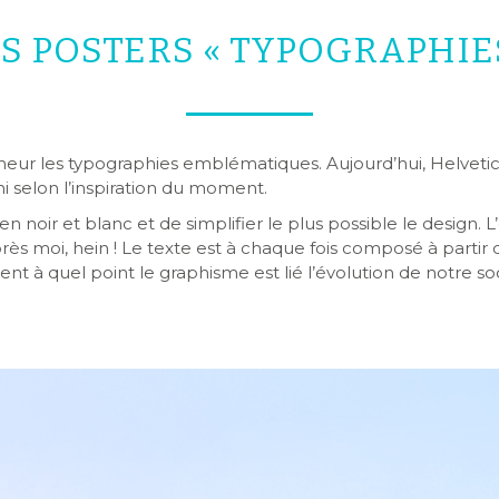
S POSTERS « TYPOGRAPHIE
nneur les typographies emblématiques. Aujourd’hui, Helvetic
 selon l’inspiration du moment.
 noir et blanc et de simplifier le plus possible le design. 
rès moi, hein ! Le texte est à chaque fois composé à partir d
ent à quel point le graphisme est lié l’évolution de notre so