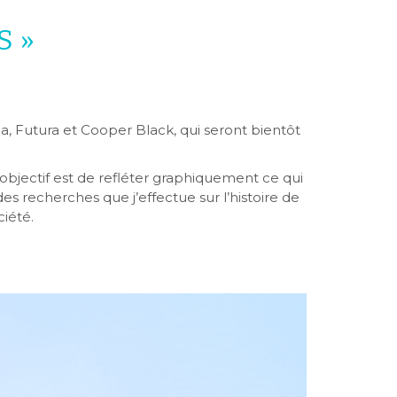
S »
a, Futura et Cooper Black, qui seront bientôt
L’objectif est de refléter graphiquement ce qui
es recherches que j’effectue sur l’histoire de
ciété.