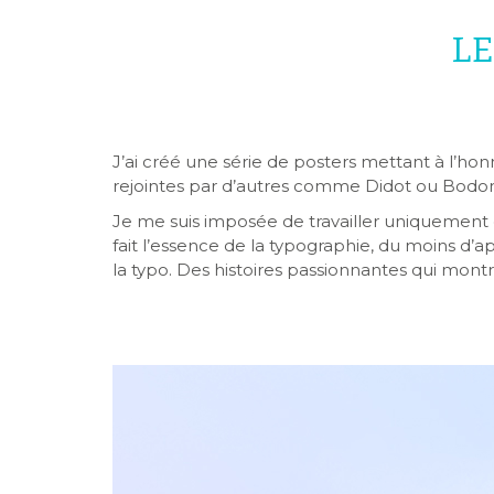
LE
J’ai créé une série de posters mettant à l’ho
rejointes par d’autres comme Didot ou Bodoni
Je me suis imposée de travailler uniquement en
fait l’essence de la typographie, du moins d’ap
la typo. Des histoires passionnantes qui montr